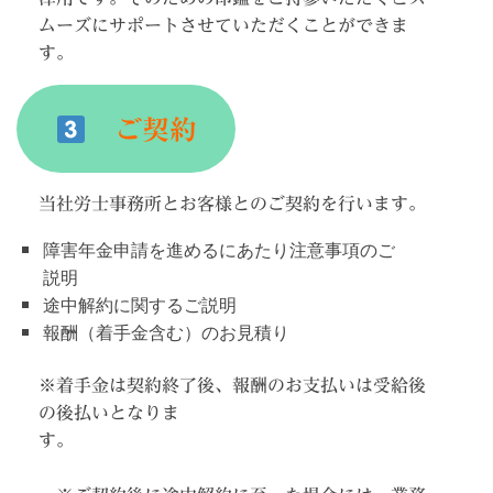
ムーズにサポートさせていただくことができま
す。
ご契約
当社労士事務所とお客様とのご契約を行います。
障害年金申請を進めるにあたり注意事項のご
説明
途中解約に関するご説明
報酬（着手金含む）のお見積り
※着手金は契約終了後、報酬のお支払いは受給後
の後払いとなりま
す。