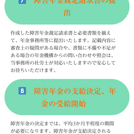
障害年金裁定請求書の提
出
作成した障害年金裁定請求書と必要書類を揃え
て、年金事務所等に提出いたします。記載内容に
審査上の疑問がある場合や、書類に不備や不足が
ある場合の年金機構からの問い合わせや照会は、
当事務所の社労士が対応いたしますので安心して
お待ちいただけます。
障害年金の支給決定、年
金の受給開始
障害年金の決定までは、平均3か月半程度の期間
が必要になります。障害年金が支給決定される