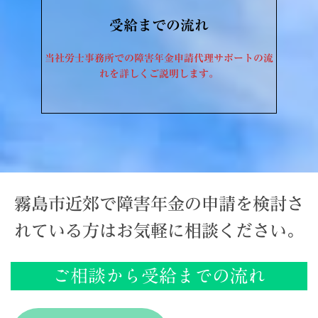
受給までの流れ
当社労士事務所での障害年金申請代理サポートの流
れを詳しくご説明します
。
霧島市近郊で障害年金の申請を検討さ
れている方はお気軽に相談ください。
ご相談から受給までの流れ