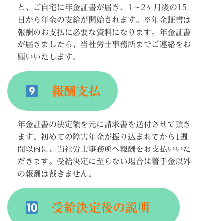
と、ご自宅に年金証書が届き、1～2ヶ月後の15
日から年金の支給が開始されます。※年金証書は
報酬のお支払に必要な資料になります。年金証書
が届きましたら、当社労士事務所までご連絡をお
願いいたします。
報酬支払
年金証書の決定額を元に請求書を送付させて頂き
ます。初めての障害年金が振り込まれてから1週
間以内に、当社労士事務所へ報酬をお支払いいた
だきます。受給決定に至らない場合は着手金以外
の報酬は戴きません。
受給決定後の説明