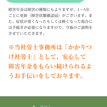
障害年金は障害の種類にもよりますが、1～5年
ごとに更新（障害状態確認届）がございます。ま
た、症状が重くなったもしくは軽くなった場合に
は手続きが必要になりますので、今後のご説明を
させていただきます。
※当社労士事務所は「かかりつ
け社労士」として、安心して
障害年金をもらい続けられるよ
うお手伝いをしております。
ホーム