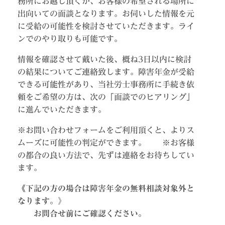
務所にお越し頂くか、お客様の希望される場所に
出向いての面談となります。お伺いした情報を元
に受給の可能性を検討させていただきます。ライ
ンでのやり取りも可能です。
情報を確認させて戴いた後、概ね3日以内に検討
の結果についてご連絡致します。障害年金が受給
できる可能性があり、当社労士事務所に手続き依
頼をご希望の方は、次の「面談でのヒアリング」
に進んでいただきます。
※お問い合わせフォームをご利用頂くと、よりス
ムーズに可能性の判定ができます。 ※お客様
の都合の良い方法で、先ずは連絡をお待ちしてい
ます。
《
下記の方の場合は障害年金の無料相談対象外と
なります。》
お問合せ前にご確認ください。