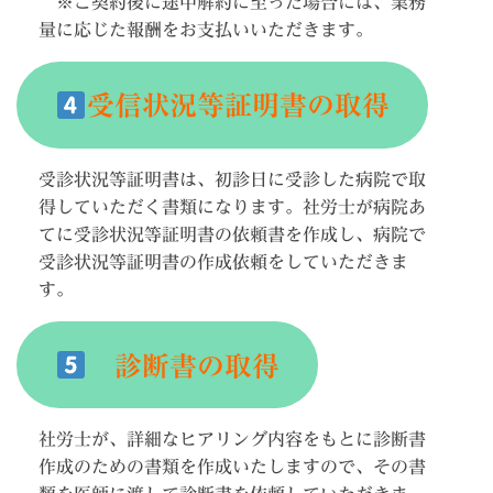
※ご契約後に途中解約に至った場合には、業務
量に応じた報酬をお支払いいただきます。
受信状況等証明書の取得
受診状況等証明書は、初診日に受診した病院で取
得していただく書類になります。社労士が病院あ
てに受診状況等証明書の依頼書を作成し、病院で
受診状況等証明書の作成依頼をしていただきま
す。
診断書の取得
社労士が、詳細なヒアリング内容をもとに診断書
作成のための書類を作成いたしますので、その書