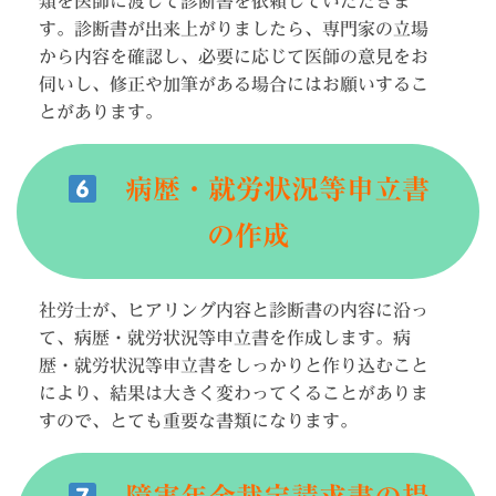
類を医師に渡して診断書を依頼していただきま
す。診断書が出来上がりましたら、専門家の立場
から内容を確認し、必要に応じて医師の意見をお
伺いし、修正や加筆がある場合にはお願いするこ
とがあります。
病歴・就労状況等申立書
の作成
社労士が、ヒアリング内容と診断書の内容に沿っ
て、病歴・就労状況等申立書を作成します。病
歴・就労状況等申立書をしっかりと作り込むこと
により、結果は大きく変わってくることがありま
すので、とても重要な書類になります。