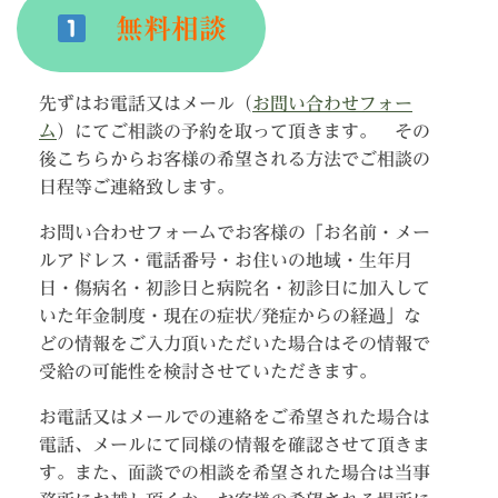
無料相談
先ずはお電話又はメール（
お問い合わせフォー
ム
）にてご相談の予約を取って頂きます。 その
後こちらからお客様の希望される方法でご相談の
日程等ご連絡致します。
お問い合わせフォームでお客様の「お名前・メー
ルアドレス・電話番号・お住いの地域・生年月
日・傷病名・初診日と病院名・初診日に加入して
いた年金制度・現在の症状/発症からの経過」な
どの情報をご入力頂いただいた場合はその情報で
受給の可能性を検討させていただきます。
お電話又はメールでの連絡をご希望された場合は
電話、メールにて同様の情報を確認させて頂きま
す。また、面談での相談を希望された場合は当事